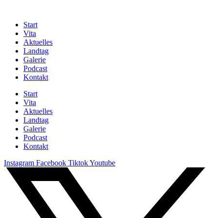
Start
Vita
Aktuelles
Landtag
Galerie
Podcast
Kontakt
Start
Vita
Aktuelles
Landtag
Galerie
Podcast
Kontakt
Instagram
Facebook
Tiktok
Youtube