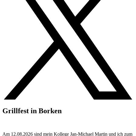
Grillfest in Borken
Am 12.08.2026 sind mein Kollege Jan-Michael Martin und ich zum