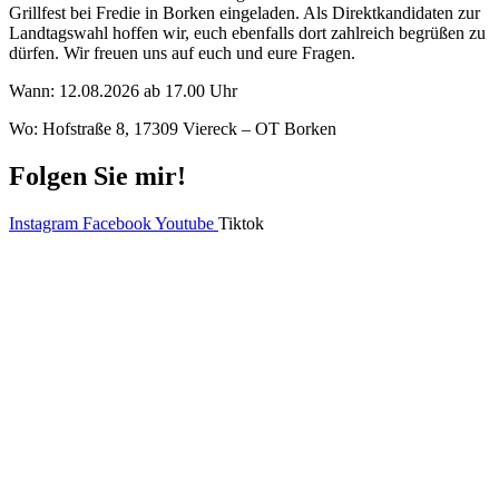
Grillfest bei Fredie in Borken eingeladen. Als Direktkandidaten zur
Landtagswahl hoffen wir, euch ebenfalls dort zahlreich begrüßen zu
dürfen. Wir freuen uns auf euch und eure Fragen.
Wann: 12.08.2026 ab 17.00 Uhr
Wo: Hofstraße 8, 17309 Viereck – OT Borken
Folgen Sie mir!
Instagram
Facebook
Youtube
Tiktok