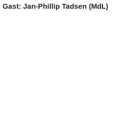
Gast: Jan-Phillip Tadsen (MdL)