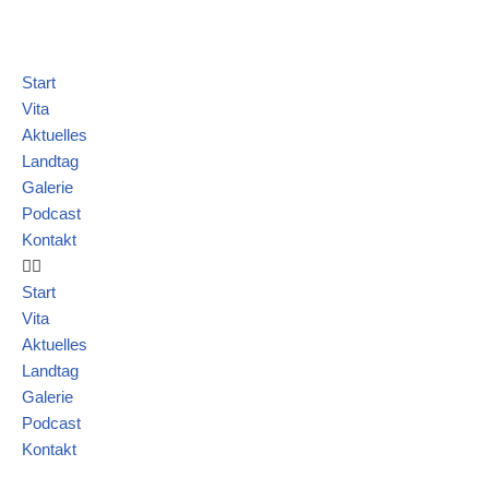
Start
Vita
Aktuelles
Landtag
Galerie
Podcast
Kontakt
Start
Vita
Aktuelles
Landtag
Galerie
Podcast
Kontakt