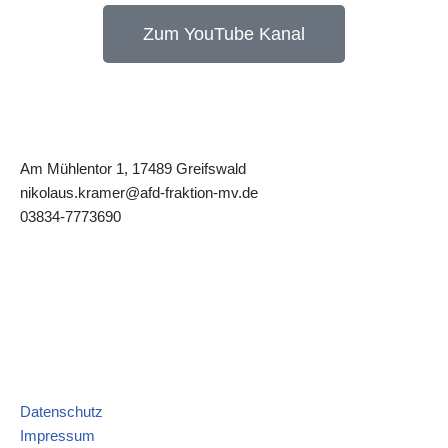
Zum YouTube Kanal
Am Mühlentor 1, 17489 Greifswald
nikolaus.kramer@afd-fraktion-mv.de
03834-7773690
Datenschutz
Impressum