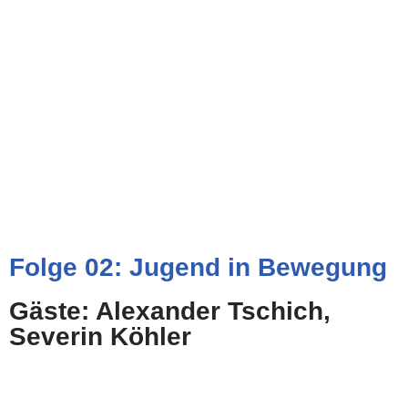
Folge 02: Jugend in Bewegung
Gäste: Alexander Tschich,
Severin Köhler