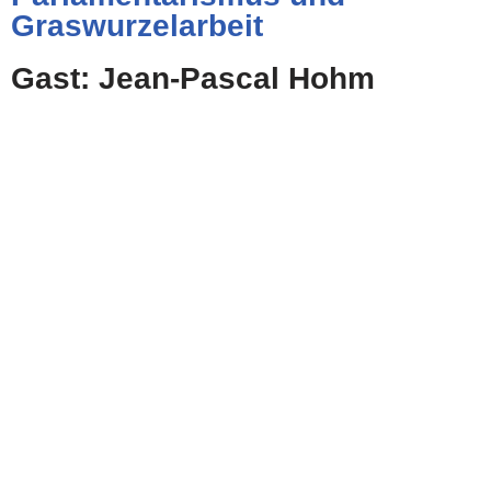
Graswurzelarbeit
Gast: Jean-Pascal Hohm