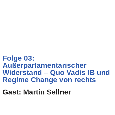
Folge 03:
Außerparlamentarischer
Widerstand – Quo Vadis IB und
Regime Change von rechts
Gast: Martin Sellner