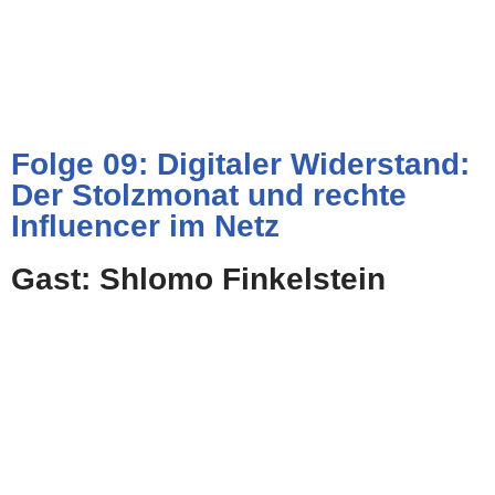
Folge 09: Digitaler Widerstand:
Der Stolzmonat und rechte
Influencer im Netz
Gast: Shlomo Finkelstein