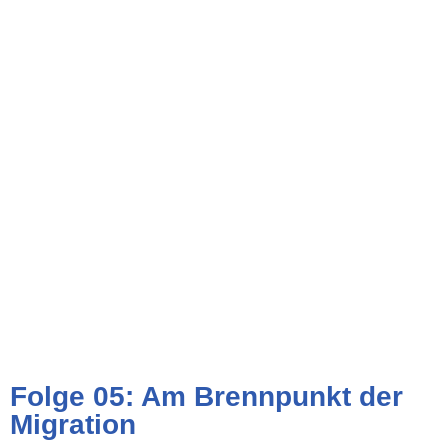
Folge 05: Am Brennpunkt der
Migration