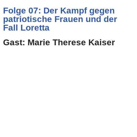
Folge 07: Der Kampf gegen
patriotische Frauen und der
Fall Loretta
Gast: Marie Therese Kaiser