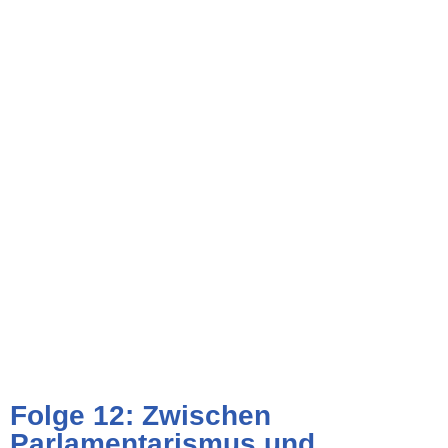
Folge 12: Zwischen
Parlamentarismus und