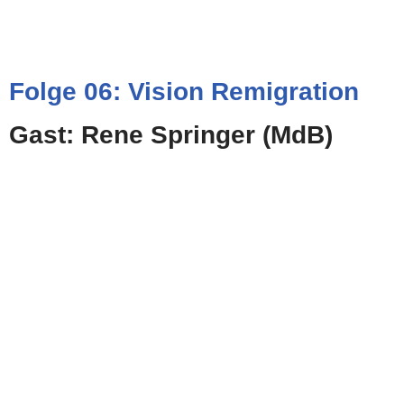
Folge 06: Vision Remigration
Gast: Rene Springer (MdB)