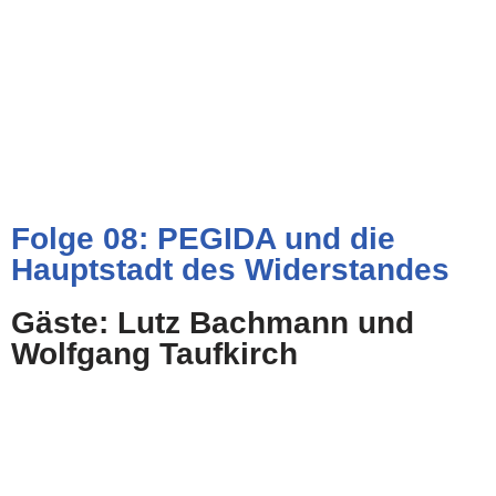
Folge 08: PEGIDA und die
Hauptstadt des Widerstandes
Gäste: Lutz Bachmann und
Wolfgang Taufkirch