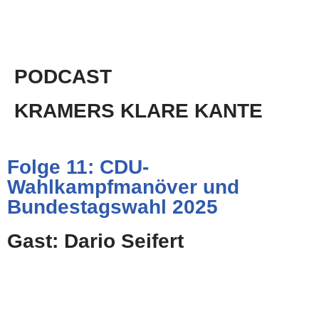
PODCAST
KRAMERS KLARE KANTE
Folge 11: CDU-
Wahlkampfmanöver und
Bundestagswahl 2025
Gast: Dario Seifert