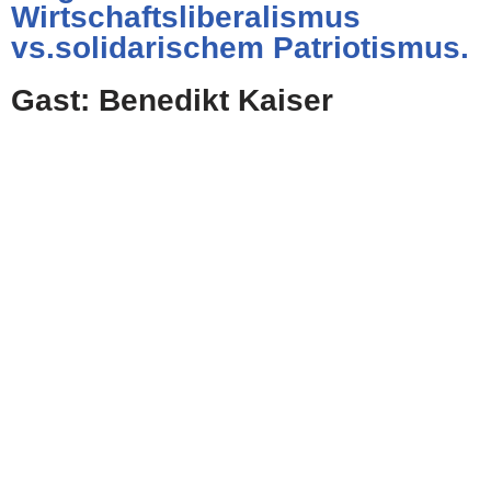
Wirtschaftsliberalismus
vs.solidarischem Patriotismus.
Gast: Benedikt Kaiser