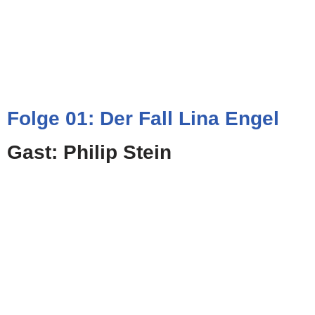
Folge 01: Der Fall Lina Engel
Gast: Philip Stein