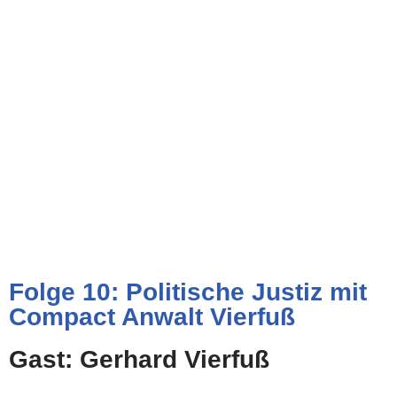
Folge 10: Politische Justiz mit
Compact Anwalt Vierfuß
Gast: Gerhard Vierfuß