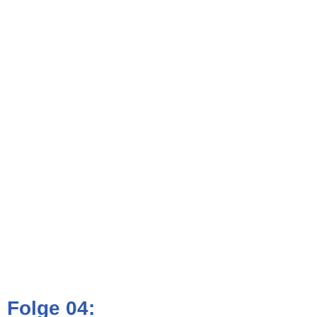
Folge 04: